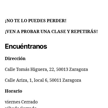
¡NO TE LO PUEDES PERDER!
¡VEN A PROBAR UNA CLASE Y REPETIRÁS!
Encuéntranos
Dirección
Calle Tomás Higuera, 22, 50013 Zaragoza
Calle Ariza, 1, local 6, 50011 Zaragoza
Horario
viernes Cerrado