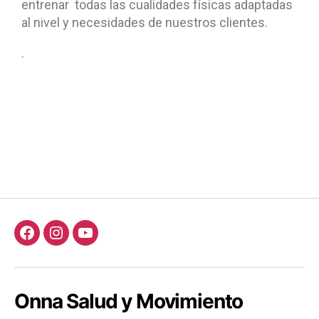
entrenar todas las cualidades físicas adaptadas
al nivel y necesidades de nuestros clientes.
.
Onna Salud y Movimiento