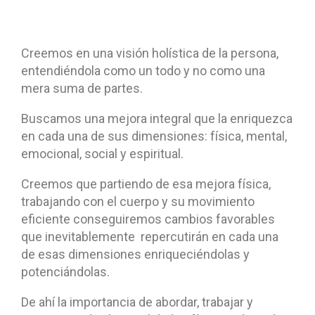
Creemos en una visión holística de la persona,
entendiéndola como un todo y no como una
mera suma de partes.
Buscamos una mejora integral que la enriquezca
en cada una de sus dimensiones: física, mental,
emocional, social y espiritual.
Creemos que partiendo de esa mejora física,
trabajando con el cuerpo y su movimiento
eficiente conseguiremos cambios favorables
que inevitablemente repercutirán en cada una
de esas dimensiones enriqueciéndolas y
potenciándolas.
De ahí la importancia de abordar, trabajar y