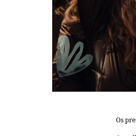
Os pre