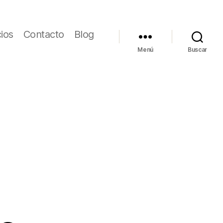
cios
Contacto
Blog
Menú
Buscar