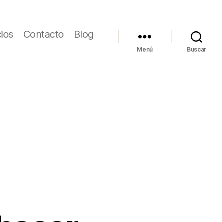
cios
Contacto
Blog
Menú
Buscar