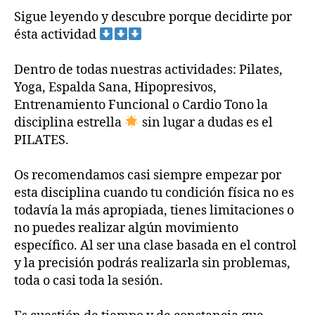
Sigue leyendo y descubre porque decidirte por
ésta actividad
Dentro de todas nuestras actividades: Pilates,
Yoga, Espalda Sana, Hipopresivos,
Entrenamiento Funcional o Cardio Tono la
disciplina estrella
sin lugar a dudas es el
PILATES.
Os recomendamos casi siempre empezar por
esta disciplina cuando tu condición física no es
todavía la más apropiada, tienes limitaciones o
no puedes realizar algún movimiento
específico. Al ser una clase basada en el control
y la precisión podrás realizarla sin problemas,
toda o casi toda la sesión.