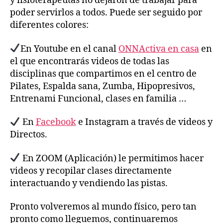
y fisioterapeutas no dejaron de trabajar para
poder servirlos a todos. Puede ser seguido por
diferentes colores:
En Youtube en el canal
ONNActiva en casa
en
el que encontrarás videos de todas las
disciplinas que compartimos en el centro de
Pilates, Espalda sana, Zumba, Hipopresivos,
Entrenami Funcional, clases en familia …
En
Facebook
e Instagram a través de videos y
Directos.
En ZOOM (Aplicación) le permitimos hacer
videos y recopilar clases directamente
interactuando y vendiendo las pistas.
Pronto volveremos al mundo físico, pero tan
pronto como lleguemos, continuaremos