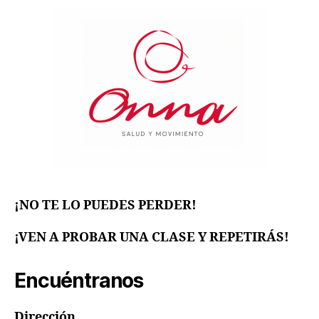
¡NO TE LO PUEDES PERDER!
¡VEN A PROBAR UNA CLASE Y REPETIRÁS!
Encuéntranos
Dirección