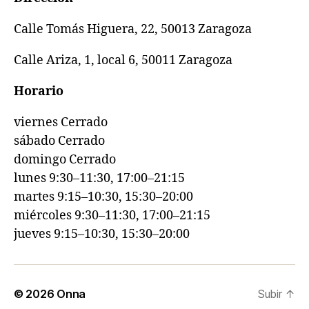
Calle Tomás Higuera, 22, 50013 Zaragoza
Calle Ariza, 1, local 6, 50011 Zaragoza
Horario
viernes Cerrado
sábado Cerrado
domingo Cerrado
lunes 9:30–11:30, 17:00–21:15
martes 9:15–10:30, 15:30–20:00
miércoles 9:30–11:30, 17:00–21:15
jueves 9:15–10:30, 15:30–20:00
© 2026
Onna
Subir
↑