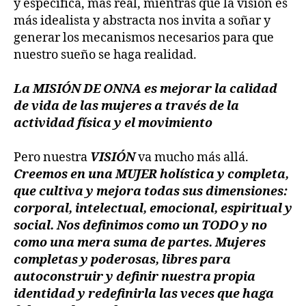
y específica, más real, mientras que la visión es
más idealista y abstracta nos invita a soñar y
generar los mecanismos necesarios para que
nuestro sueño se haga realidad.
La MISIÓN DE ONNA es mejorar la calidad
de vida de las mujeres a través de la
actividad física y el movimiento
Pero nuestra
VISIÓN
va mucho más allá.
Creemos en una MUJER holística y completa,
que cultiva y mejora todas sus dimensiones:
corporal, intelectual, emocional, espiritual y
social. Nos definimos como un TODO y no
como una mera suma de partes. Mujeres
completas y poderosas, libres para
autoconstruir y definir nuestra propia
identidad y redefinirla las veces que haga