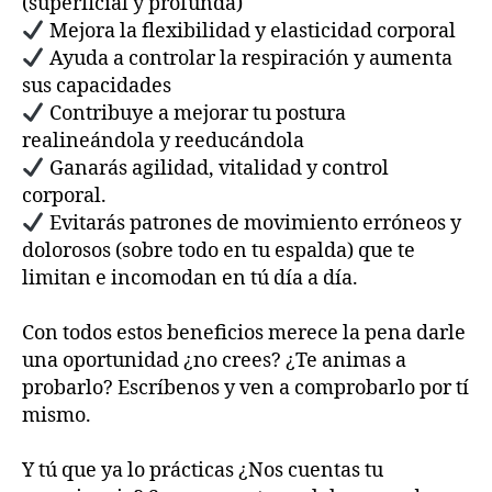
(superficial y profunda)
Mejora la flexibilidad y elasticidad corporal
Ayuda a controlar la respiración y aumenta
sus capacidades
Contribuye a mejorar tu postura
realineándola y reeducándola
Ganarás agilidad, vitalidad y control
corporal.
Evitarás patrones de movimiento erróneos y
dolorosos (sobre todo en tu espalda) que te
limitan e incomodan en tú día a día.
Con todos estos beneficios merece la pena darle
una oportunidad ¿no crees? ¿Te animas a
probarlo? Escríbenos y ven a comprobarlo por tí
mismo.
Y tú que ya lo prácticas ¿Nos cuentas tu